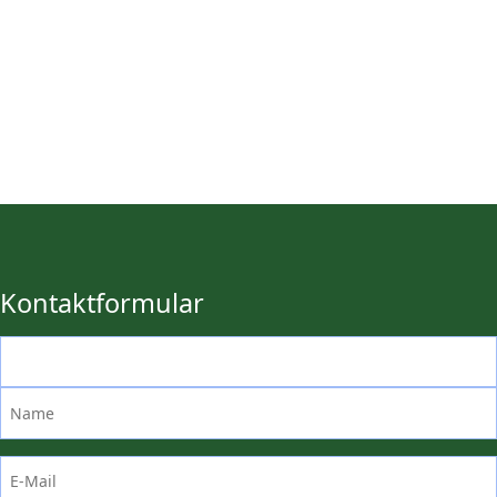
Kontaktformular