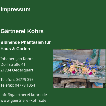
Impressum
Gärtnerei Kohrs
Blühende Phantasien für
Haus & Garten
Inhaber: Jan Kohrs
Dorfstraße 41
21734 Oederquart
Telefon: 04779 395
Telefax: 04779 1354
info@gaertnerei-kohrs.de
www.gaertnerei-kohrs.de