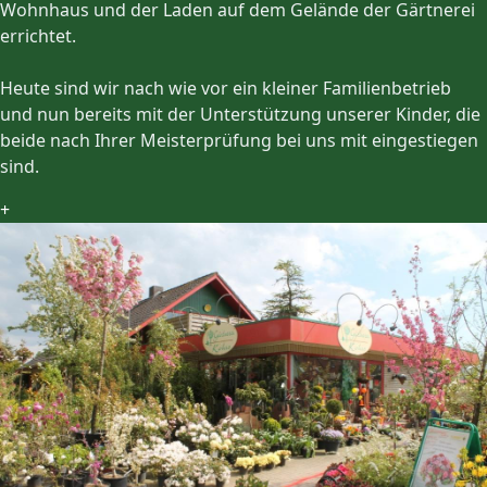
Wohnhaus und der Laden auf dem Gelände der Gärtnerei
errichtet.
Heute sind wir nach wie vor ein kleiner Familienbetrieb
und nun bereits mit der Unterstützung unserer Kinder, die
beide nach Ihrer Meisterprüfung bei uns mit eingestiegen
sind.
+