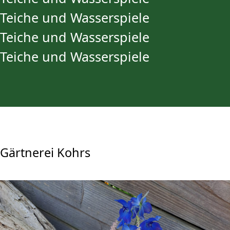
Teiche und Wasserspiele
Teiche und Wasserspiele
Teiche und Wasserspiele
Gärtnerei Kohrs
+