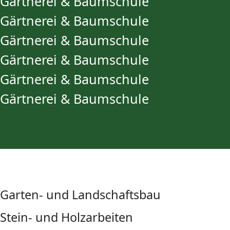
Gärtnerei & Baumschule
Gärtnerei & Baumschule
Gärtnerei & Baumschule
Gärtnerei & Baumschule
Gärtnerei & Baumschule
Gärtnerei & Baumschule
Garten- und Landschaftsbau
Stein- und Holzarbeiten