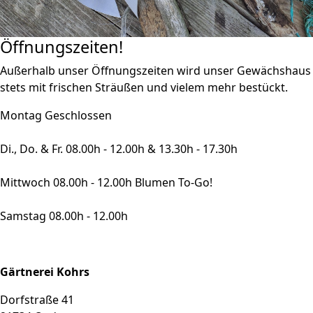
Öffnungszeiten!
Außerhalb unser Öffnungszeiten wird unser Gewächshaus
stets mit frischen Sträußen und vielem mehr bestückt.
Montag Geschlossen
Di., Do. & Fr.
08.00h - 12.00h & 13.30h - 17.30h
Mittwoch 08.00h - 12.00h Blumen To-Go!
Samstag 08.00h - 12.00h
Gärtnerei Kohrs
Dorfstraße 41