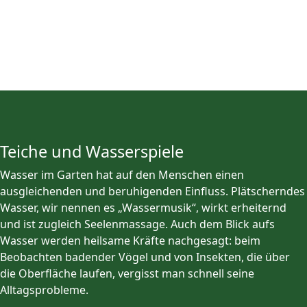
Schnittarbeiten
Teiche und Wasserspiele
Wasser im Garten hat auf den Menschen einen
ausgleichenden und beruhigenden Einfluss. Plätscherndes
Wasser, wir nennen es „Wassermusik“, wirkt erheiternd
und ist zugleich Seelenmassage. Auch dem Blick aufs
Wasser werden heilsame Kräfte nachgesagt: beim
Beobachten badender Vögel und von Insekten, die über
die Oberfläche laufen, vergisst man schnell seine
Alltagsprobleme.