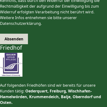
Kenntnis, dass durch den Widerruf der Einwilligung die
Rechtmäßigkeit der aufgrund der Einwilligung bis zum
Widerruf erfolgten Verarbeitung nicht berührt wird.
Weitere Infos entnehmen sie bitte unserer
Datenschutzerklärung.
Absenden
Friedhof
Auf folgenden Friedhöfen sind wir bereits für unsere
Kunden tätig:
Oederquart, Freiburg, Wischhafen-
Hamelwörden, Krummendeich, Balje, Oberndorf und
Osten.