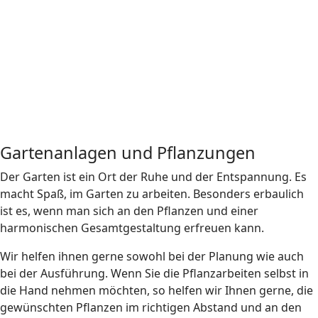
Stein- und Holzarbeiten
Stein- und Holzarbeiten
Stein- und Holzarbeiten
Stein- und Holzarbeiten
Stein- und Holzarbeiten
Gartenanlagen und Pflanzungen
Der Garten ist ein Ort der Ruhe und der Entspannung. Es
macht Spaß, im Garten zu arbeiten. Besonders erbaulich
ist es, wenn man sich an den Pflanzen und einer
harmonischen Gesamtgestaltung erfreuen kann.
Wir helfen ihnen gerne sowohl bei der Planung wie auch
bei der Ausführung. Wenn Sie die Pflanzarbeiten selbst in
die Hand nehmen möchten, so helfen wir Ihnen gerne, die
gewünschten Pflanzen im richtigen Abstand und an den