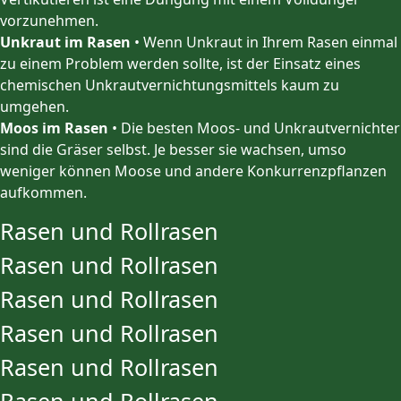
vorzunehmen.
Unkraut im Rasen
• Wenn Unkraut in Ihrem Rasen einmal
zu einem Problem werden sollte, ist der Einsatz eines
chemischen Unkrautvernichtungsmittels kaum zu
umgehen.
Moos im Rasen
• Die besten Moos- und Unkrautvernichter
sind die Gräser selbst. Je besser sie wachsen, umso
weniger können Moose und andere Konkurrenzpflanzen
aufkommen.
Rasen und Rollrasen
Rasen und Rollrasen
Rasen und Rollrasen
Rasen und Rollrasen
Rasen und Rollrasen