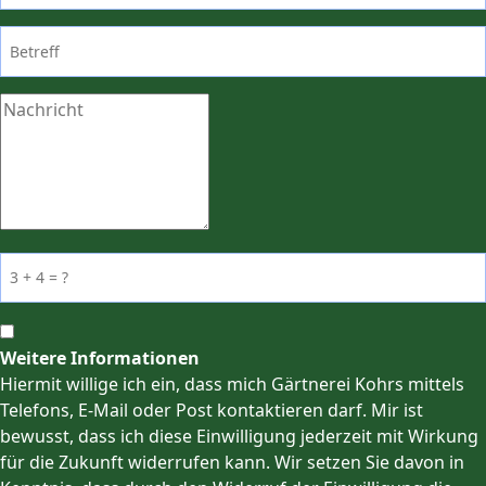
Weitere Informationen
Hiermit willige ich ein, dass mich Gärtnerei Kohrs mittels
Telefons, E-Mail oder Post kontaktieren darf. Mir ist
bewusst, dass ich diese Einwilligung jederzeit mit Wirkung
für die Zukunft widerrufen kann. Wir setzen Sie davon in