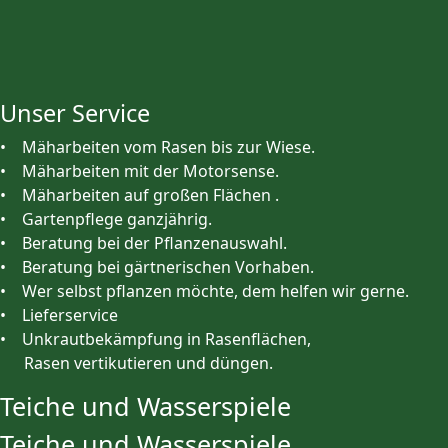
Unser Service
• Mäharbeiten vom Rasen bis zur Wiese.
• Mäharbeiten mit der Motorsense.
• Mäharbeiten auf großen Flächen .
• Gartenpflege ganzjährig.
• Beratung bei der Pflanzenauswahl.
• Beratung bei gärtnerischen Vorhaben.
• Wer selbst pflanzen möchte, dem helfen wir gerne.
• Lieferservice
• Unkrautbekämpfung in Rasenflächen,
Rasen vertikutieren und düngen.
Teiche und Wasserspiele
Teiche und Wasserspiele