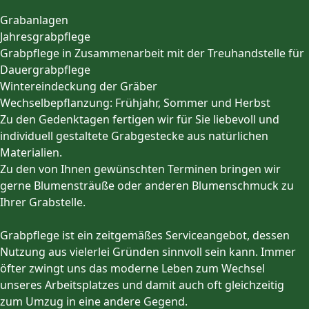
Grabanlagen
Jahresgrabpflege
Grabpflege in Zusammenarbeit mit der Treuhandstelle für
Dauergrabpflege
Wintereindeckung der Gräber
Wechselbepflanzung: Frühjahr, Sommer und Herbst
Zu den Gedenktagen fertigen wir für Sie liebevoll und
individuell gestaltete Grabgestecke aus natürlichen
Materialien.
Zu den von Ihnen gewünschten Terminen bringen wir
gerne Blumensträuße oder anderen Blumenschmuck zu
Ihrer Grabstelle.
Grabpflege ist ein zeitgemäßes Serviceangebot, dessen
Nutzung aus vielerlei Gründen sinnvoll sein kann. Immer
öfter zwingt uns das moderne Leben zum Wechsel
unseres Arbeitsplatzes und damit auch oft gleichzeitig
zum Umzug in eine andere Gegend.