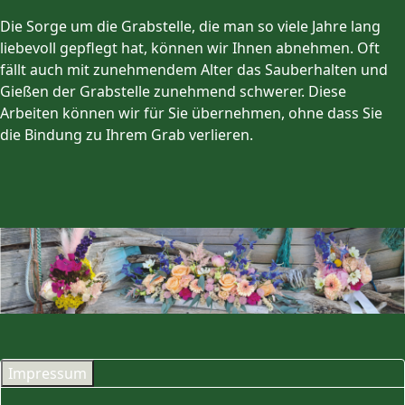
Die Sorge um die Grabstelle, die man so viele Jahre lang
liebevoll gepflegt hat, können wir Ihnen abnehmen. Oft
fällt auch mit zunehmendem Alter das Sauberhalten und
Gießen der Grabstelle zunehmend schwerer. Diese
Arbeiten können wir für Sie übernehmen, ohne dass Sie
die Bindung zu Ihrem Grab verlieren.
Impressum