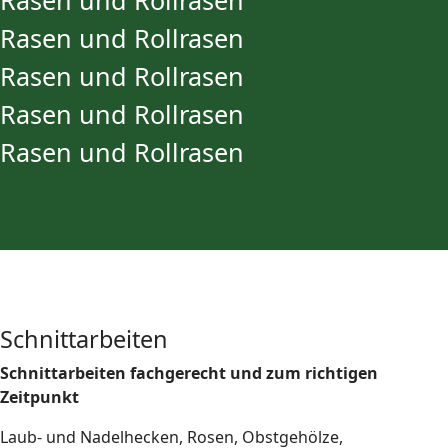
Rasen und Rollrasen
Rasen und Rollrasen
Rasen und Rollrasen
Rasen und Rollrasen
Rasen und Rollrasen
Schnittarbeiten
Schnittarbeiten fachgerecht und zum richtigen
Zeitpunkt
Laub- und Nadelhecken, Rosen, Obstgehölze,